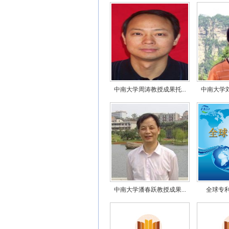
中南大学周涛教授成果托...
中南大学刘
中南大学潘春跃教授成果...
全球专